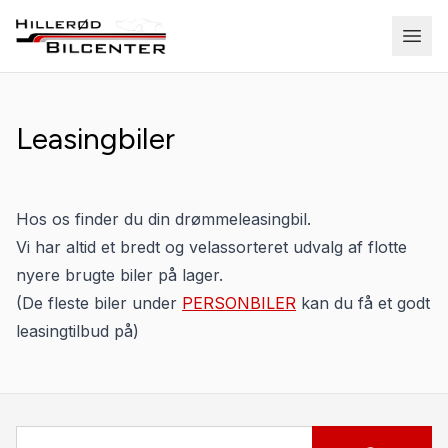
Leasingbiler
Hos os finder du din drømmeleasingbil.
Vi har altid et bredt og velassorteret udvalg af flotte
nyere brugte biler på lager.
(De fleste biler under
PERSONBILER
kan du få et godt
leasingtilbud på)